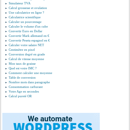
Simulateur TVA
Calcul grossesse et ovulation
Une calculatrice en ligne ?
Calculatrice scientifique
Calculer un pourcentage
Calculer le volume d'un cube
Convertir Euro en Dollar
Convertir Mark allemand en €
Convertir Peseta espagnol en €
Calculer votre salaire NET
Centimètre en pixel
Conversion degré en grade
Calcul de vitesse moyenne
Mon taux de graisse
Quel est votre IMC ?
Comment calculer une moyenne
Table de conversion
Nombre mots dans paragraphe
Consommation carburant
Votre Age en secondes
Calcul pureté OR