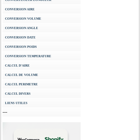
CONVERSION AIRE
CONVERSION VOLUME
CONVERSION ANGLE
CONVERSION DATE
CONVERSION POIDS
CONVERSION TEMPERATURE
CALCUL D'AIRE
CALCUL DE VOLUME
CALCUL PERIMETRE
CALCUL DIVERS
LIENS UTILES
---