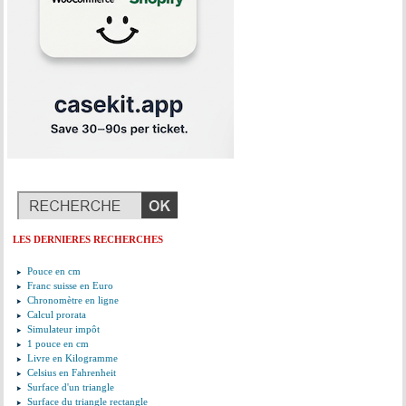
LES DERNIERES RECHERCHES
Pouce en cm
Franc suisse en Euro
Chronomètre en ligne
Calcul prorata
Simulateur impôt
1 pouce en cm
Livre en Kilogramme
Celsius en Fahrenheit
Surface d'un triangle
Surface du triangle rectangle