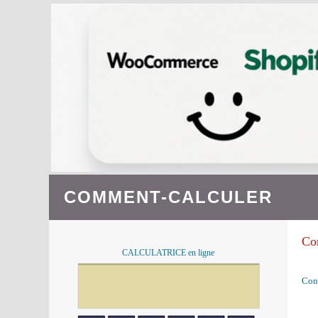
COMMENT-CALCULER
Co
CALCULATRICE en ligne
Conv