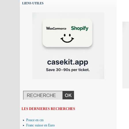
LIENS UTILES
LES DERNIERES RECHERCHES
Pouce en cm
Franc suisse en Euro