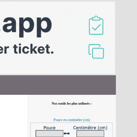
Nos outils les plus utiliseés :
Pouce en centimètre (cm)