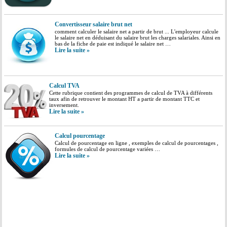
Convertisseur salaire brut net
comment calculer le salaire net a partir de brut ... L'employeur calcule
le salaire net en déduisant du salaire brut les charges salariales. Ainsi en
bas de la fiche de paie est indiqué le salaire net …
Lire la suite »
Calcul TVA
Cette rubrique contient des programmes de calcul de TVA à différents
taux afin de retrouver le montant HT a partir de montant TTC et
inversement.
Lire la suite »
Calcul pourcentage
Calcul de pourcentage en ligne , exemples de calcul de pourcentages ,
formules de calcul de pourcentage variées …
Lire la suite »