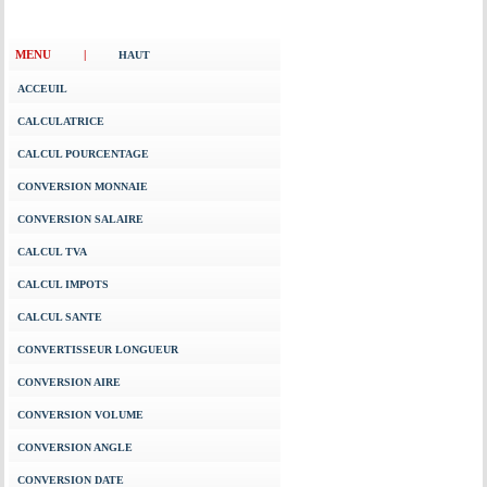
MENU |
HAUT
ACCEUIL
CALCULATRICE
CALCUL POURCENTAGE
CONVERSION MONNAIE
CONVERSION SALAIRE
CALCUL TVA
CALCUL IMPOTS
CALCUL SANTE
CONVERTISSEUR LONGUEUR
CONVERSION AIRE
CONVERSION VOLUME
CONVERSION ANGLE
CONVERSION DATE