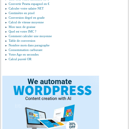
Convertir Peseta espagnol en €
Calculer votre salaire NET
Centimètre en pixel
Conversion degré en grade
Calcul de vitesse moyenne
Mon taux de graisse
Quel est votre IMC ?
Comment calculer une moyenne
Table de conversion
Nombre mots dans paragraphe
Consommation carburant
Votre Age en secondes
Calcul pureté OR