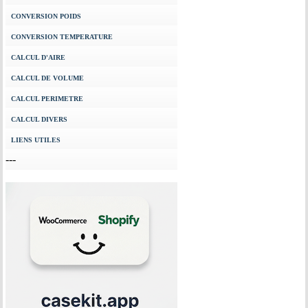
CONVERSION POIDS
CONVERSION TEMPERATURE
CALCUL D'AIRE
CALCUL DE VOLUME
CALCUL PERIMETRE
CALCUL DIVERS
LIENS UTILES
---