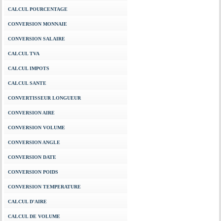
CALCUL POURCENTAGE
CONVERSION MONNAIE
CONVERSION SALAIRE
CALCUL TVA
CALCUL IMPOTS
CALCUL SANTE
CONVERTISSEUR LONGUEUR
CONVERSION AIRE
CONVERSION VOLUME
CONVERSION ANGLE
CONVERSION DATE
CONVERSION POIDS
CONVERSION TEMPERATURE
CALCUL D'AIRE
CALCUL DE VOLUME