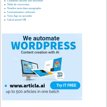
Comment calculer une moyenne
Table de conversion
Nombre mots dans paragraphe
Consommation carburant
Votre Age en secondes
Calcul pureté OR