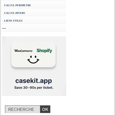
CALCUL PERIMETRE
CALCUL DIVERS
LIENS UTILES
---