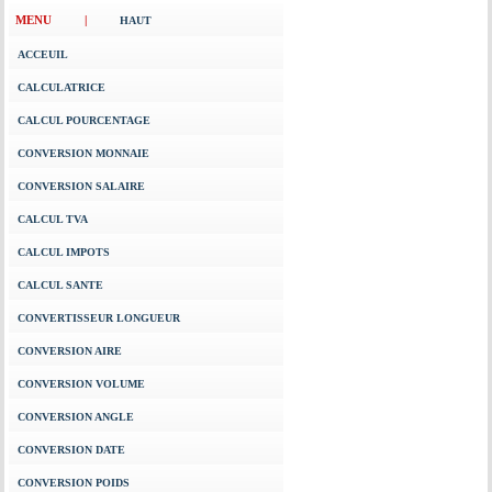
MENU |
HAUT
ACCEUIL
CALCULATRICE
CALCUL POURCENTAGE
CONVERSION MONNAIE
CONVERSION SALAIRE
CALCUL TVA
CALCUL IMPOTS
CALCUL SANTE
CONVERTISSEUR LONGUEUR
CONVERSION AIRE
CONVERSION VOLUME
CONVERSION ANGLE
CONVERSION DATE
CONVERSION POIDS