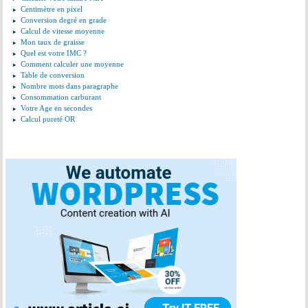
Centimètre en pixel
Conversion degré en grade
Calcul de vitesse moyenne
Mon taux de graisse
Quel est votre IMC ?
Comment calculer une moyenne
Table de conversion
Nombre mots dans paragraphe
Consommation carburant
Votre Age en secondes
Calcul pureté OR