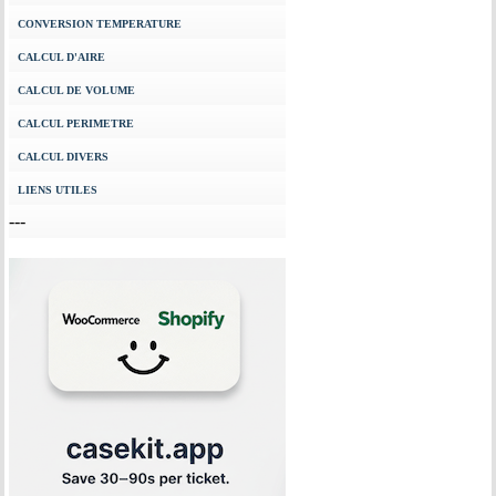
CONVERSION TEMPERATURE
CALCUL D'AIRE
CALCUL DE VOLUME
CALCUL PERIMETRE
CALCUL DIVERS
LIENS UTILES
---